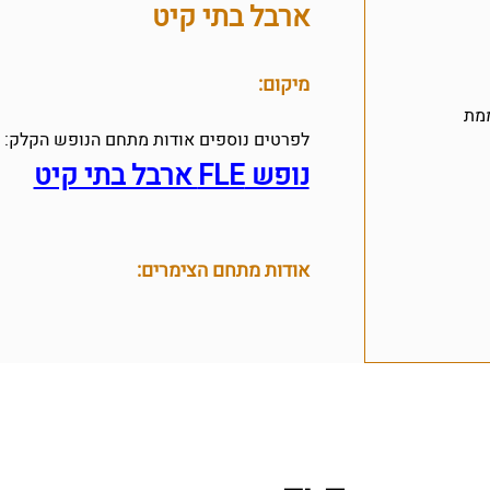
ארבל בתי קיט
מיקום:
מת
לפרטים נוספים אודות מתחם הנופש הקלק:
נופש FLE ארבל בתי קיט
אודות מתחם הצימרים: