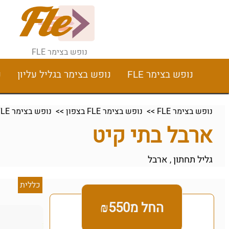
נופש בצימר FLE
נופש בצימר FLE
נופש בצימר בגליל עליון
נ
נופש בצימר FLE
>>
נופש בצימר FLE בצפון
>>
נופש בצימר FLE בגליל תחתון
ארבל בתי קיט
גליל תחתון
ארבל
,
כללית
החל מ₪550