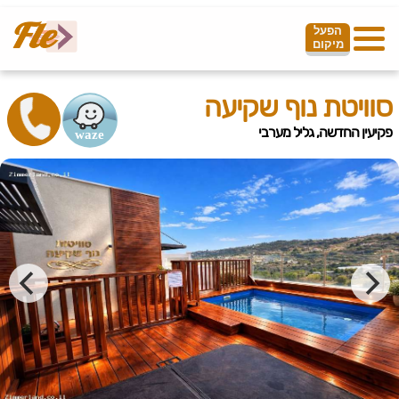
הפעל
מיקום
סוויטת נוף שקיעה
פקיעין החדשה, גליל מערבי