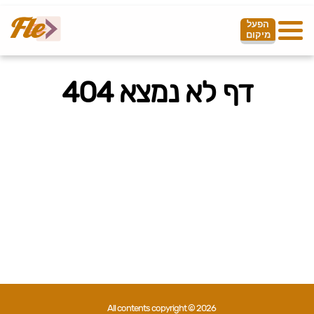
הפעל
מיקום
דף לא נמצא 404
All contents copyright © 2026